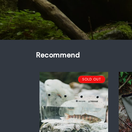
Recommend
SOLD OUT