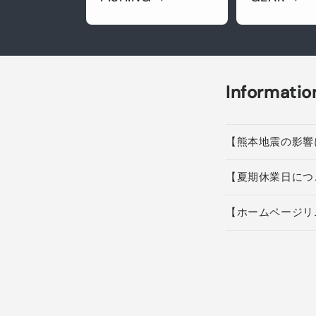
Informatio
【熊本地震の影響
【夏期休業日につ
【ホームページリ