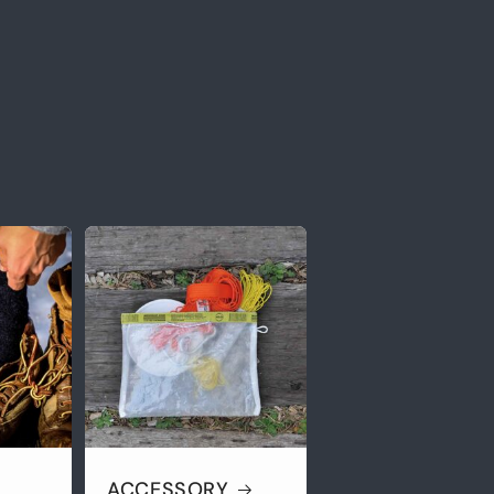
ACCESSORY