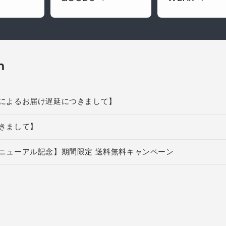
n
によるお届け遅延につきまして】
きまして】
ニューアル記念】期間限定 送料無料キャンペーン