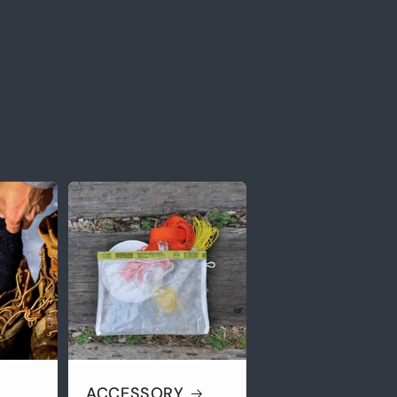
ACCESSORY