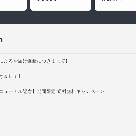
n
によるお届け遅延につきまして】
きまして】
ニューアル記念】期間限定 送料無料キャンペーン