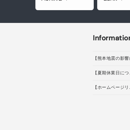
Informatio
【熊本地震の影響
【夏期休業日につ
【ホームページリ